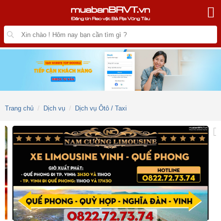
Trang chủ
Dịch vụ
Dịch vụ Ôtô / Taxi