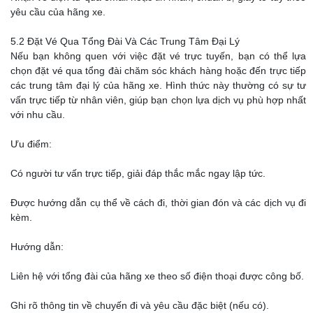
yêu cầu của hãng xe.
5.2 Đặt Vé Qua Tổng Đài Và Các Trung Tâm Đại Lý
Nếu bạn không quen với việc đặt vé trực tuyến, bạn có thể lựa
chọn đặt vé qua tổng đài chăm sóc khách hàng hoặc đến trực tiếp
các trung tâm đại lý của hãng xe. Hình thức này thường có sự tư
vấn trực tiếp từ nhân viên, giúp bạn chọn lựa dịch vụ phù hợp nhất
với nhu cầu.
Ưu điểm:
Có người tư vấn trực tiếp, giải đáp thắc mắc ngay lập tức.
Được hướng dẫn cụ thể về cách đi, thời gian đón và các dịch vụ đi
kèm.
Hướng dẫn:
Liên hệ với tổng đài của hãng xe theo số điện thoại được công bố.
Ghi rõ thông tin về chuyến đi và yêu cầu đặc biệt (nếu có).