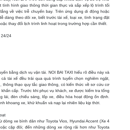
t tình hình giao thông thời gian thực và sắp xếp lộ trình tối
lắng về việc trễ chuyến bay. Trên ứng dụng di động hoặc
 dàng theo dõi xe, biết trước tài xế, loại xe, tình trạng đặt
c thay đổi lịch trình linh hoạt trong trường hợp cần thiết.
ụ 24/24
huyển bằng dịch vụ vận tải. NOI BAI TAXI hiểu rõ điều này và
t cả tài xế đều trải qua quá trình tuyển chọn nghiêm ngặt,
, thông thạo quy tắc giao thông, có kiến thức về sơ cứu cơ
 khẩn cấp. Trước khi phục vụ khách, xe được kiểm tra tổng
 lái, đèn chiếu sáng, lốp xe, điều hòa hoạt động ổn định.
h khoang xe, khử khuẩn và nạp lại nhiên liệu kịp thời.
oạt
ừ dòng xe bình dân như Toyota Vios, Hyundai Accent (Xe 4
hoặc cặp đôi; đến những dòng xe rộng rãi hơn như Toyota