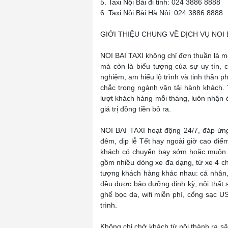
5. Taxi Nội Bài đi tỉnh: 024 3886 8888
6. Taxi Nội Bài Hà Nội: 024 3886 8888
GIỚI THIỆU CHUNG VỀ DỊCH VỤ NOI B
NOI BAI TAXI không chỉ đơn thuần là m
mà còn là biểu tượng của sự uy tín, c
nghiệm, am hiểu lộ trình và tinh thần 
chắc trong ngành vận tải hành khách. 
lượt khách hàng mỗi tháng, luôn nhận 
giá trị đồng tiền bỏ ra.
NOI BAI TAXI hoạt động 24/7, đáp ứn
đêm, dịp lễ Tết hay ngoài giờ cao điể
khách có chuyến bay sớm hoặc muộn. 
gồm nhiều dòng xe đa dạng, từ xe 4 ch
tượng khách hàng khác nhau: cá nhân, 
đều được bảo dưỡng định kỳ, nội thất s
ghế bọc da, wifi miễn phí, cổng sạc US
trình.
Không chỉ chở khách từ nội thành ra s