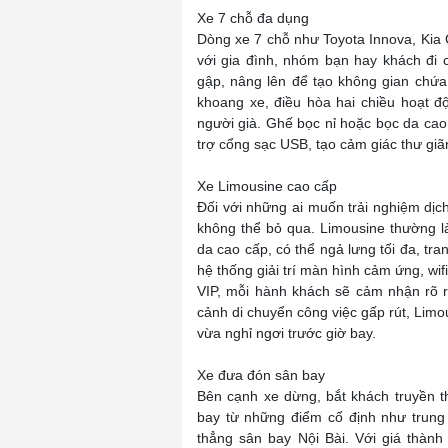
Xe 7 chỗ đa dụng
Dòng xe 7 chỗ như Toyota Innova, Kia 
với gia đình, nhóm bạn hay khách đi 
gập, nâng lên để tạo không gian chứ
khoang xe, điều hòa hai chiều hoạt 
người già. Ghế bọc nỉ hoặc bọc da cao 
trợ cổng sạc USB, tạo cảm giác thư giãn
Xe Limousine cao cấp
Đối với những ai muốn trải nghiệm dịc
không thể bỏ qua. Limousine thường 
da cao cấp, có thể ngả lưng tối đa, tra
hệ thống giải trí màn hình cảm ứng, wif
VIP, mỗi hành khách sẽ cảm nhận rõ rà
cảnh di chuyển công việc gấp rút, Limou
vừa nghỉ ngơi trước giờ bay.
Xe đưa đón sân bay
Bên cạnh xe dừng, bắt khách truyền 
bay từ những điểm cố định như trung
thẳng sân bay Nội Bài. Với giá thành