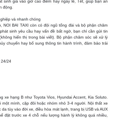
 sinh giá vào giờ cao điểm hay ngày lễ, Tết, giúp bạn an
ến động.
nghiệp và nhanh chóng
p, NOI BAI TAXI còn có đội ngũ tổng đài và bộ phận chăm
phát sinh yêu cầu hay vấn đề bất ngờ, bạn chỉ cần gửi tin
không hiển thị trong bài viết). Bộ phận chăm sóc sẽ xử lý
hủy chuyến hay bổ sung thông tin hành trình, đảm bảo trải
ụ 24/24
g xe hạng B như Toyota Vios, Hyundai Accent, Kia Soluto.
i một mình, cặp đôi hoặc nhóm nhỏ 3-4 người. Nội thất xe
 da tùy vào đời xe, điều hòa mát lạnh, trang bị USB và AUX
thể đặt trước xe 4 chỗ nếu lượng hành lý không quá nhiều,