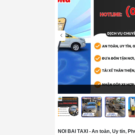
NOI BAI TAXI - An toàn, Uy tín, P