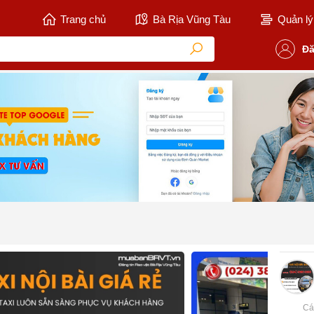
Trang chủ
Bà Rịa Vũng Tàu
Quản lý 
Đă
Cá