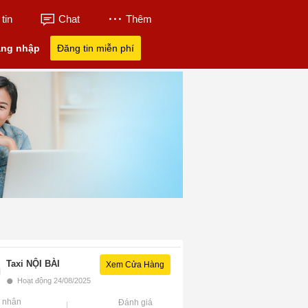
tin
Chat
Thêm
ng nhập
Đăng tin miễn phí
Taxi NỘI BÀI
Xem Cửa Hàng
•
Hoạt động 24/08/2025
 nhân
Đánh giá