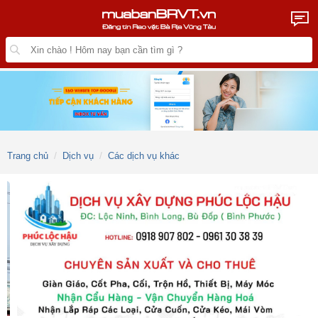
Trang chủ
Dịch vụ
Các dịch vụ khác